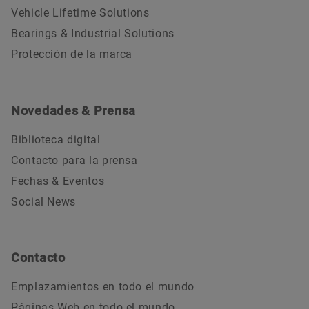
Vehicle Lifetime Solutions
Bearings & Industrial Solutions
Protección de la marca
Novedades & Prensa
Biblioteca digital
Contacto para la prensa
Fechas & Eventos
Social News
Contacto
Emplazamientos en todo el mundo
Páginas Web en todo el mundo