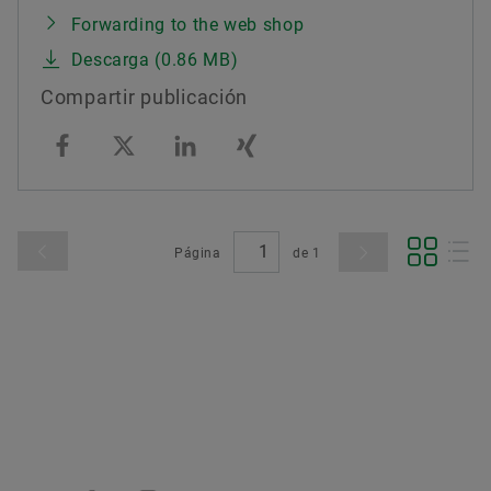
Forwarding to the web shop
Descarga (0.86 MB)
Compartir publicación
Página
de
1