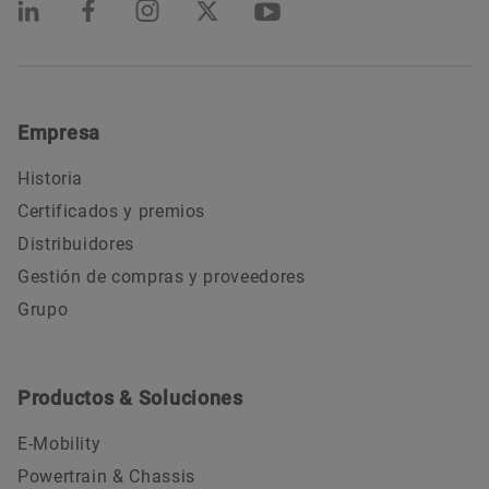
Empresa
Historia
Certificados y premios
Distribuidores
Gestión de compras y proveedores
Grupo
Productos & Soluciones
E-Mobility
Powertrain & Chassis