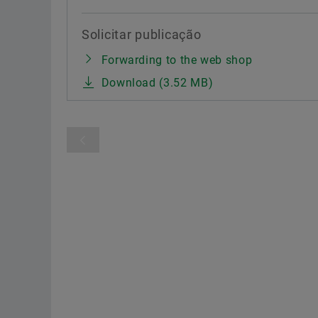
Solicitar publicação
Forwarding to the web shop
Download (3.52 MB)