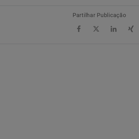
Partilhar Publicação