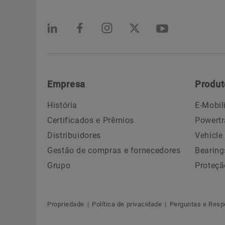
Empresa
Produt
História
E-Mobil
Certificados e Prêmios
Powertr
Distribuidores
Vehicle
Gestão de compras e fornecedores
Bearing
Grupo
Proteçã
Propriedade
Política de privacidade
Perguntas e Resp