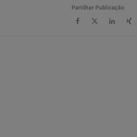
Partilhar Publicação