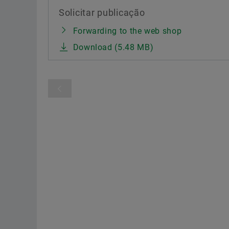
Solicitar publicação
Forwarding to the web shop
Download (5.48 MB)