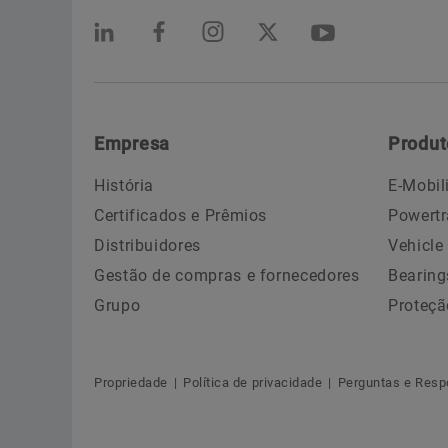
Empresa
Produt
História
E-Mobil
Certificados e Prêmios
Powertr
Distribuidores
Vehicle
Gestão de compras e fornecedores
Bearing
Grupo
Proteçã
Propriedade
Política de privacidade
Perguntas e Resp