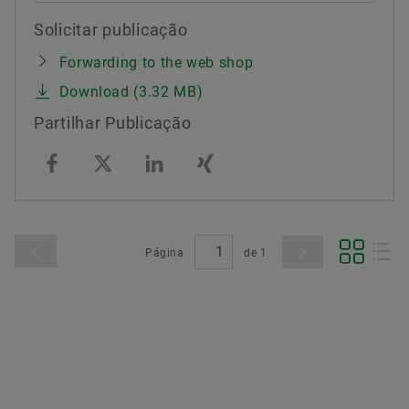
Solicitar publicação
Forwarding to the web shop
Download (3.32 MB)
Partilhar Publicação
Página
de
1