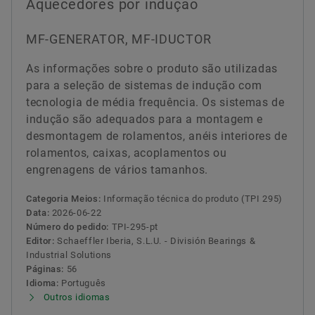
Aquecedores por indução
MF-GENERATOR, MF-IDUCTOR
As informações sobre o produto são utilizadas
para a seleção de sistemas de indução com
tecnologia de média frequência. Os sistemas de
indução são adequados para a montagem e
desmontagem de rolamentos, anéis interiores de
rolamentos, caixas, acoplamentos ou
engrenagens de vários tamanhos.
Categoria Meios:
Informação técnica do produto (TPI 295)
Data:
2026-06-22
Número do pedido:
TPI-295-pt
Editor:
Schaeffler Iberia, S.L.U. - División Bearings &
Industrial Solutions
Páginas:
56
Idioma:
Português
Outros idiomas