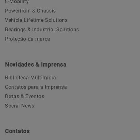
E-Mobility
Powertrain & Chassis
Vehicle Lifetime Solutions
Bearings & Industrial Solutions
Proteção da marca
Novidades & Imprensa
Biblioteca Multimídia
Contatos para a Imprensa
Datas & Eventos
Social News
Contatos