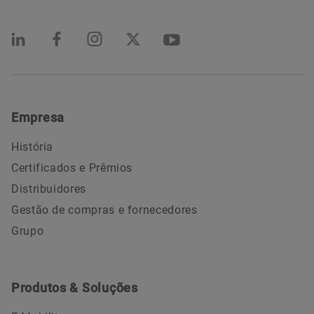
Empresa
História
Certificados e Prêmios
Distribuidores
Gestão de compras e fornecedores
Grupo
Produtos & Soluções