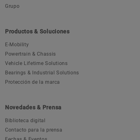
Grupo
Productos & Soluciones
E-Mobility
Powertrain & Chassis
Vehicle Lifetime Solutions
Bearings & Industrial Solutions
Protección de la marca
Novedades & Prensa
Biblioteca digital
Contacto para la prensa
Fechas & Eventos