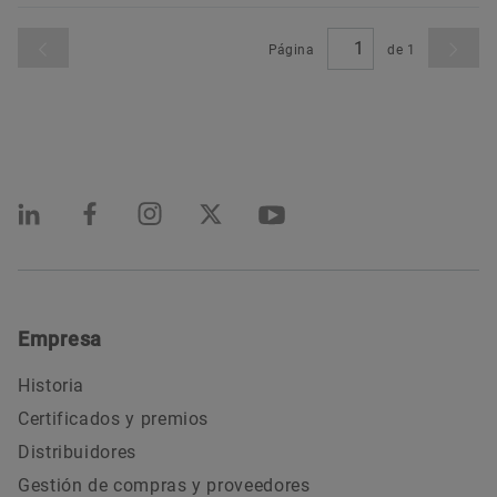
Página
de
1
Empresa
Historia
Certificados y premios
Distribuidores
Gestión de compras y proveedores