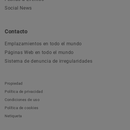
Social News
Contacto
Emplazamientos en todo el mundo
Páginas Web en todo el mundo
Sistema de denuncia de irregularidades
Propiedad
Política de privacidad
Condiciones de uso
Política de cookies
Netiqueta