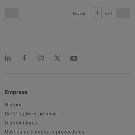
Página
de
1
Empresa
Historia
Certificados y premios
Distribuidores
Gestión de compras y proveedores