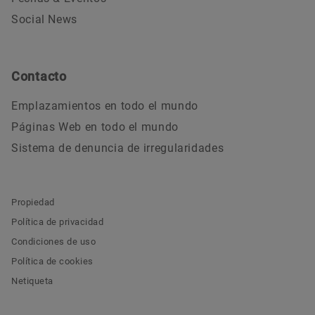
Social News
Contacto
Emplazamientos en todo el mundo
Páginas Web en todo el mundo
Sistema de denuncia de irregularidades
Propiedad
Política de privacidad
Condiciones de uso
Política de cookies
Netiqueta