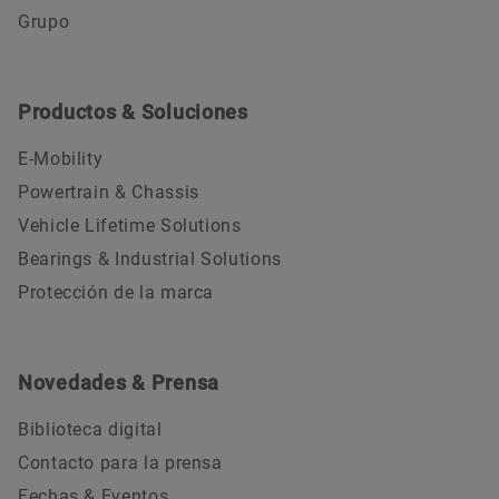
Grupo
Productos & Soluciones
E-Mobility
Powertrain & Chassis
Vehicle Lifetime Solutions
Bearings & Industrial Solutions
Protección de la marca
Novedades & Prensa
Biblioteca digital
Contacto para la prensa
Fechas & Eventos