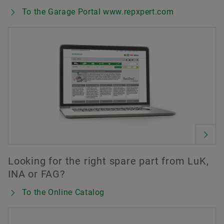
To the Garage Portal www.repxpert.com
Looking for the right spare part from LuK,
INA or FAG?
To the Online Catalog