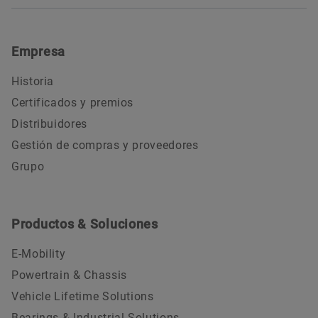
Empresa
Historia
Certificados y premios
Distribuidores
Gestión de compras y proveedores
Grupo
Productos & Soluciones
E-Mobility
Powertrain & Chassis
Vehicle Lifetime Solutions
Bearings & Industrial Solutions