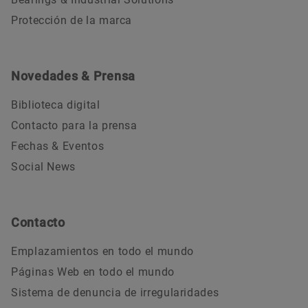
Protección de la marca
Novedades & Prensa
Biblioteca digital
Contacto para la prensa
Fechas & Eventos
Social News
Contacto
Emplazamientos en todo el mundo
Páginas Web en todo el mundo
Sistema de denuncia de irregularidades