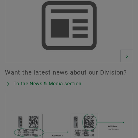
Want the latest news about our Division?
To the News & Media section