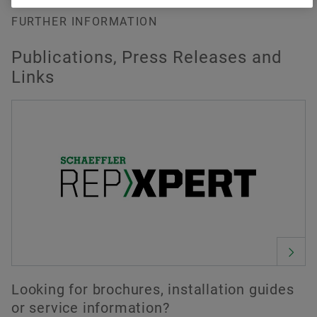
FURTHER INFORMATION
Publications, Press Releases and
Links
Looking for brochures, installation guides
or service information?