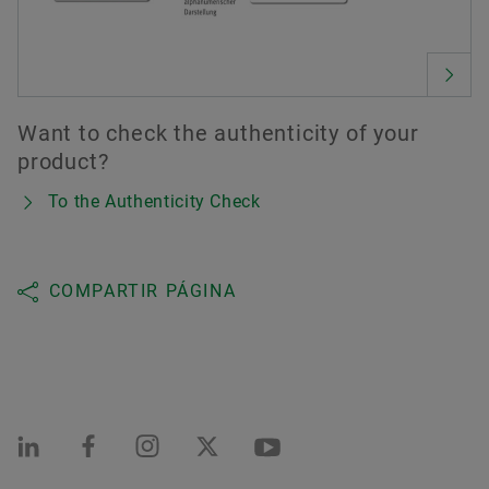
Want to check the authenticity of your
product?
To the Authenticity Check
COMPARTIR PÁGINA