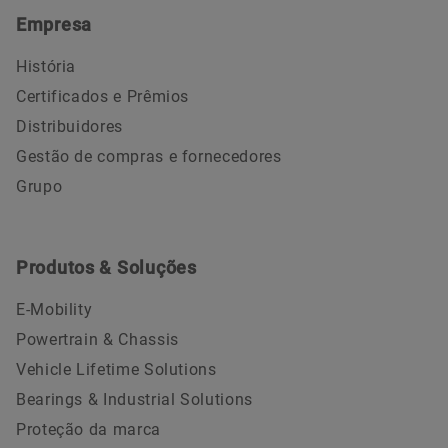
Empresa
História
Certificados e Prêmios
Distribuidores
Gestão de compras e fornecedores
Grupo
Produtos & Soluções
E-Mobility
Powertrain & Chassis
Vehicle Lifetime Solutions
Bearings & Industrial Solutions
Proteção da marca