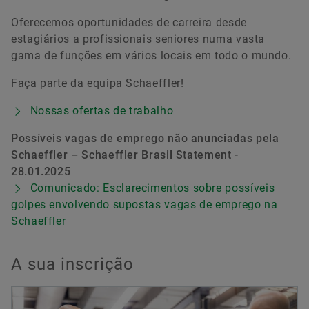
Oferecemos oportunidades de carreira desde
estagiários a profissionais seniores numa vasta
gama de funções em vários locais em todo o mundo.
Faça parte da equipa Schaeffler!
Nossas ofertas de trabalho
Possíveis vagas de emprego não anunciadas pela
Schaeffler – Schaeffler Brasil Statement -
28.01.2025
Comunicado: Esclarecimentos sobre possíveis
golpes envolvendo supostas vagas de emprego na
Schaeffler
A sua inscrição