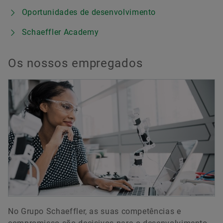
Oportunidades de desenvolvimento
Schaeffler Academy
Os nossos empregados
No Grupo Schaeffler, as suas competências e