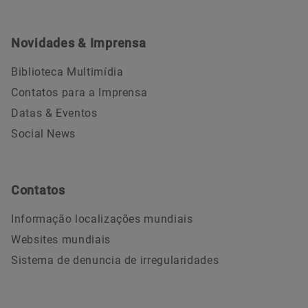
Novidades & Imprensa
Biblioteca Multimídia
Contatos para a Imprensa
Datas & Eventos
Social News
Contatos
Informação localizações mundiais
Websites mundiais
Sistema de denuncia de irregularidades