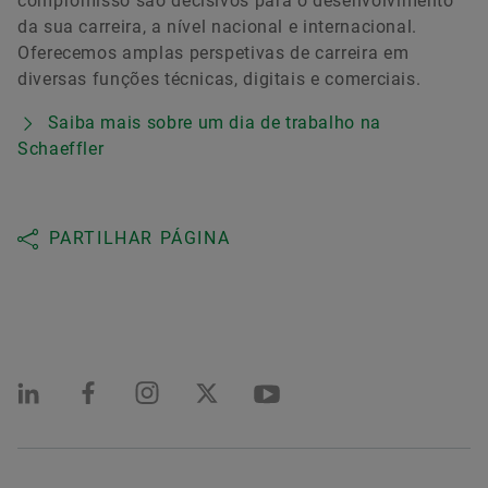
compromisso são decisivos para o desenvolvimento
da sua carreira, a nível nacional e internacional.
Oferecemos amplas perspetivas de carreira em
diversas funções técnicas, digitais e comerciais.
Saiba mais sobre um dia de trabalho na
Schaeffler
PARTILHAR PÁGINA