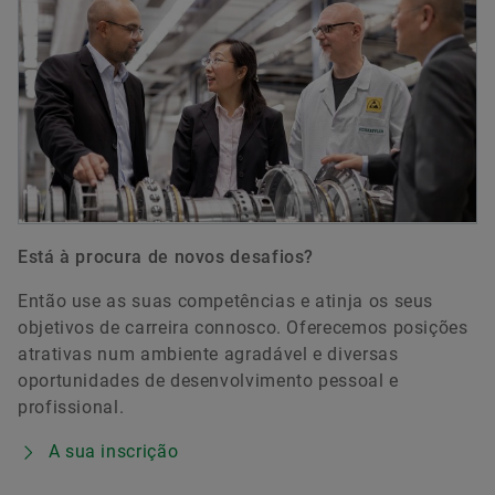
Está à procura de novos desafios?
Então use as suas competências e atinja os seus
objetivos de carreira connosco. Oferecemos posições
atrativas num ambiente agradável e diversas
oportunidades de desenvolvimento pessoal e
profissional.
A sua inscrição