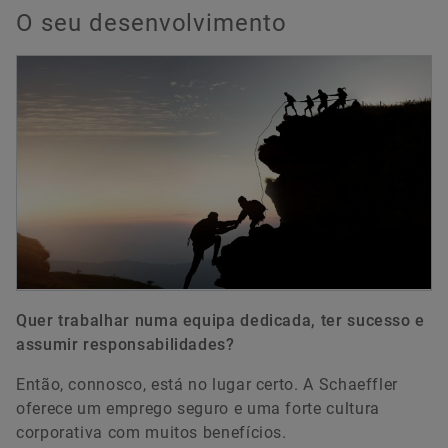
O seu desenvolvimento
Quer trabalhar numa equipa dedicada, ter sucesso e
assumir responsabilidades?
Então, connosco, está no lugar certo. A Schaeffler
oferece um emprego seguro e uma forte cultura
corporativa com muitos benefícios.