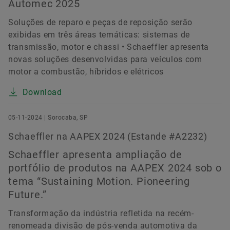
Automec 2025
Soluções de reparo e peças de reposição serão
exibidas em três áreas temáticas: sistemas de
transmissão, motor e chassi • Schaeffler apresenta
novas soluções desenvolvidas para veículos com
motor a combustão, híbridos e elétricos
Download
05-11-2024 | Sorocaba, SP
Schaeffler na AAPEX 2024 (Estande #A2232)
Schaeffler apresenta ampliação de
portfólio de produtos na AAPEX 2024 sob o
tema “Sustaining Motion. Pioneering
Future.”
Transformação da indústria refletida na recém-
renomeada divisão de pós-venda automotiva da