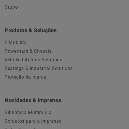
Grupo
Produtos & Soluções
E-Mobility
Powertrain & Chassis
Vehicle Lifetime Solutions
Bearings & Industrial Solutions
Proteção da marca
Novidades & Imprensa
Biblioteca Multimídia
Contatos para a Imprensa