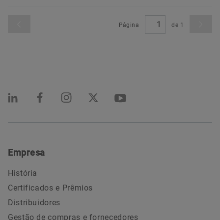
Página
de
1
Empresa
História
Certificados e Prêmios
Distribuidores
Gestão de compras e fornecedores