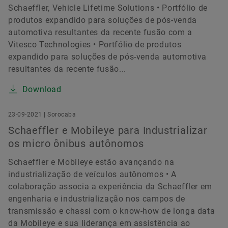
Schaeffler, Vehicle Lifetime Solutions • Portfólio de
produtos expandido para soluções de pós-venda
automotiva resultantes da recente fusão com a
Vitesco Technologies • Portfólio de produtos
expandido para soluções de pós-venda automotiva
resultantes da recente fusão...
Download
23-09-2021 | Sorocaba
Schaeffler e Mobileye para Industrializar
os micro ônibus autônomos
Schaeffler e Mobileye estão avançando na
industrialização de veículos autônomos • A
colaboração associa a experiência da Schaeffler em
engenharia e industrialização nos campos de
transmissão e chassi com o know-how de longa data
da Mobileye e sua liderança em assistência ao