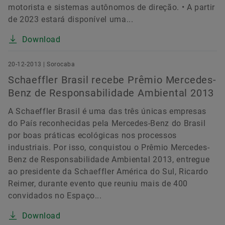
motorista e sistemas autônomos de direção. • A partir
de 2023 estará disponível uma...
Download
20-12-2013 | Sorocaba
Schaeffler Brasil recebe Prêmio Mercedes-
Benz de Responsabilidade Ambiental 2013
A Schaeffler Brasil é uma das três únicas empresas
do País reconhecidas pela Mercedes-Benz do Brasil
por boas práticas ecológicas nos processos
industriais. Por isso, conquistou o Prêmio Mercedes-
Benz de Responsabilidade Ambiental 2013, entregue
ao presidente da Schaeffler América do Sul, Ricardo
Reimer, durante evento que reuniu mais de 400
convidados no Espaço...
Download