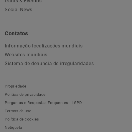
Datas & Eventos
Social News
Contatos
Informação localizações mundiais
Websites mundiais
Sistema de denuncia de irregularidades
Propriedade
Política de privacidade
Perguntas e Respostas Frequentes - LGPD
Termos de uso
Política de cookies
Netiqueta