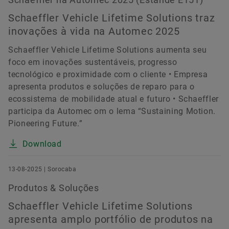
Schaeffler Vehicle Lifetime Solutions traz
inovações à vida na Automec 2025
Schaeffler Vehicle Lifetime Solutions aumenta seu
foco em inovações sustentáveis, progresso
tecnológico e proximidade com o cliente • Empresa
apresenta produtos e soluções de reparo para o
ecossistema de mobilidade atual e futuro • Schaeffler
participa da Automec om o lema “Sustaining Motion.
Pioneering Future.”
Download
13-08-2025 | Sorocaba
Produtos & Soluções
Schaeffler Vehicle Lifetime Solutions
apresenta amplo portfólio de produtos na