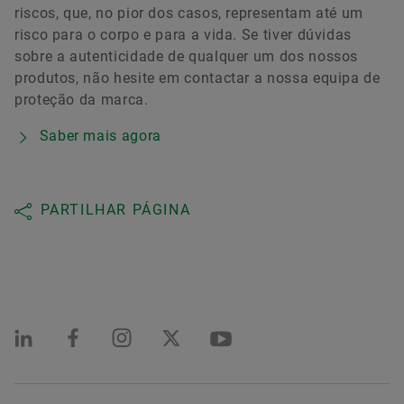
riscos, que, no pior dos casos, representam até um
risco para o corpo e para a vida. Se tiver dúvidas
sobre a autenticidade de qualquer um dos nossos
produtos, não hesite em contactar a nossa equipa de
proteção da marca.
Saber mais agora
PARTILHAR PÁGINA