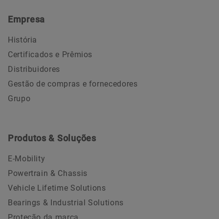
Empresa
História
Certificados e Prêmios
Distribuidores
Gestão de compras e fornecedores
Grupo
Produtos & Soluções
E-Mobility
Powertrain & Chassis
Vehicle Lifetime Solutions
Bearings & Industrial Solutions
Proteção da marca