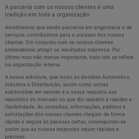
A parceria com os nossos clientes é uma
tradição em toda a organização
Acreditamos que sendo parceiros em engenharia e de
serviços, contribuímos para o sucesso dos nossos
clientes. Em conjunto com os nossos clientes
pretendemos atingir os resultados máximos. Por
último mas não menos importante, tudo isto se reflete
na organização interna.
A nossa estrutura, que inclui as divisões Automotivo,
Indústria e Distribuição, assim como outras
subdivisões em setores é a nossa resposta aos
requisitos do mercado no que diz respeito a rapidez e
flexibilidade. As consultas, informações, pedidos e
solicitações dos nossos clientes chegam de forma
rápida e segura às pessoas certas, conseguindo-se
assim que as nossas respostas sejam rápidas e
precisas.