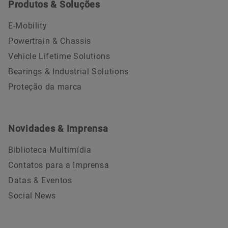
Produtos & Soluções
E-Mobility
Powertrain & Chassis
Vehicle Lifetime Solutions
Bearings & Industrial Solutions
Proteção da marca
Novidades & Imprensa
Biblioteca Multimídia
Contatos para a Imprensa
Datas & Eventos
Social News