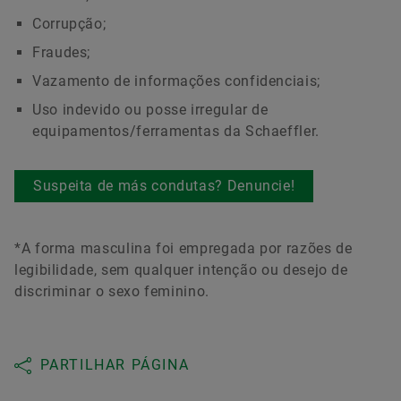
Corrupção;
Fraudes;
Vazamento de informações confidenciais;
Uso indevido ou posse irregular de
equipamentos/ferramentas da Schaeffler.
Suspeita de más condutas? Denuncie!
*A forma masculina foi empregada por razões de
legibilidade, sem qualquer intenção ou desejo de
discriminar o sexo feminino.
PARTILHAR PÁGINA