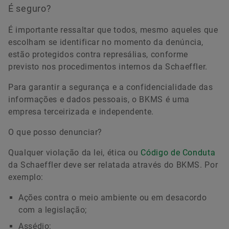
É seguro?
É importante ressaltar que todos, mesmo aqueles que
escolham se identificar no momento da denúncia,
estão protegidos contra represálias, conforme
previsto nos procedimentos internos da Schaeffler.
Para garantir a segurança e a confidencialidade das
informações e dados pessoais, o BKMS é uma
empresa terceirizada e independente.
O que posso denunciar?
Qualquer violação da lei, ética ou
Código de Conduta
da Schaeffler deve ser relatada através do BKMS. Por
exemplo:
Ações contra o meio ambiente ou em desacordo
com a legislação;
Assédio;