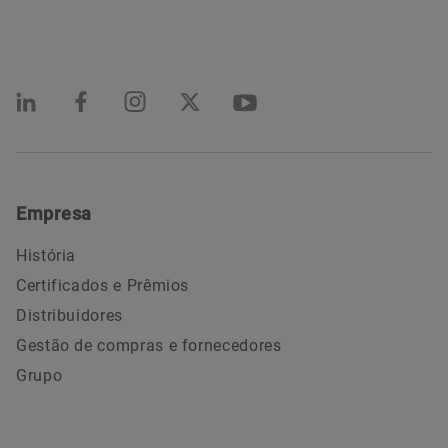
Empresa
História
Certificados e Prêmios
Distribuidores
Gestão de compras e fornecedores
Grupo