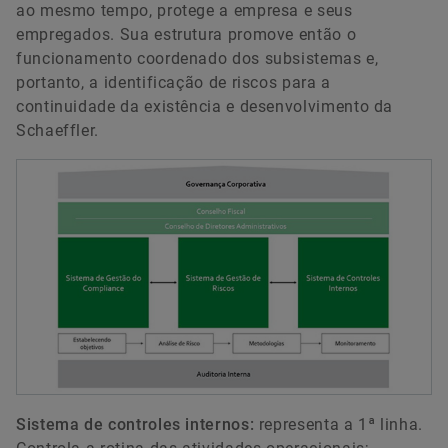
ao mesmo tempo, protege a empresa e seus
empregados. Sua estrutura promove então o
funcionamento coordenado dos subsistemas e,
portanto, a identificação de riscos para a
continuidade da existência e desenvolvimento da
Schaeffler.
Sistema de controles internos:
representa a 1ª linha.