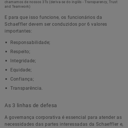
chamamos de nossos 3Ts (deriva-se do inglês - Transparency, Trust
and Teamwork)
E para que isso funcione, os funcionários da
Schaeffler devem ser conduzidos por 6 valores
importantes:
Responsabilidade;
Respeito;
Integridade;
Equidade;
Confiança;
Transparência.
As 3 linhas de defesa
A governança corporativa é essencial para atender as
necessidades das partes interessadas da Schaeffler e,