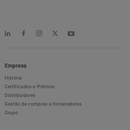
Empresa
História
Certificados e Prêmios
Distribuidores
Gestão de compras e fornecedores
Grupo