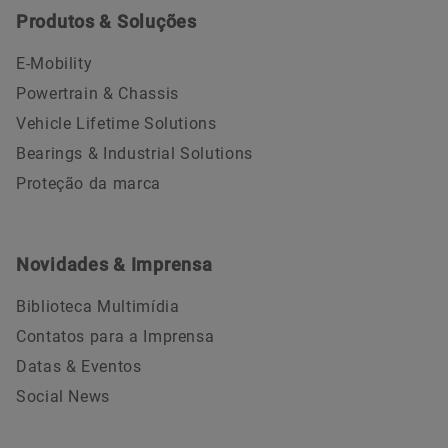
Produtos & Soluções
E-Mobility
Powertrain & Chassis
Vehicle Lifetime Solutions
Bearings & Industrial Solutions
Proteção da marca
Novidades & Imprensa
Biblioteca Multimídia
Contatos para a Imprensa
Datas & Eventos
Social News