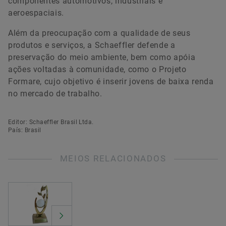
componentes automotivos, industriais e
aeroespaciais.
Além da preocupação com a qualidade de seus
produtos e serviços, a Schaeffler defende a
preservação do meio ambiente, bem como apóia
ações voltadas à comunidade, como o Projeto
Formare, cujo objetivo é inserir jovens de baixa renda
no mercado de trabalho.
Editor: Schaeffler Brasil Ltda.
País: Brasil
MEIOS RELACIONADOS