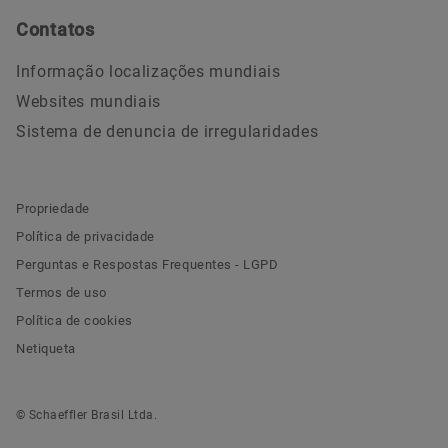
Contatos
Informação localizações mundiais
Websites mundiais
Sistema de denuncia de irregularidades
Propriedade
Política de privacidade
Perguntas e Respostas Frequentes - LGPD
Termos de uso
Política de cookies
Netiqueta
© Schaeffler Brasil Ltda.