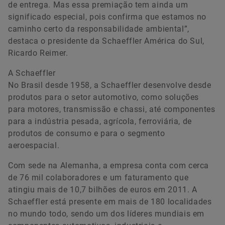
de entrega. Mas essa premiação tem ainda um
significado especial, pois confirma que estamos no
caminho certo da responsabilidade ambiental”,
destaca o presidente da Schaeffler América do Sul,
Ricardo Reimer.
A Schaeffler
No Brasil desde 1958, a Schaeffler desenvolve desde
produtos para o setor automotivo, como soluções
para motores, transmissão e chassi, até componentes
para a indústria pesada, agrícola, ferroviária, de
produtos de consumo e para o segmento
aeroespacial.
Com sede na Alemanha, a empresa conta com cerca
de 76 mil colaboradores e um faturamento que
atingiu mais de 10,7 bilhões de euros em 2011. A
Schaeffler está presente em mais de 180 localidades
no mundo todo, sendo um dos líderes mundiais em