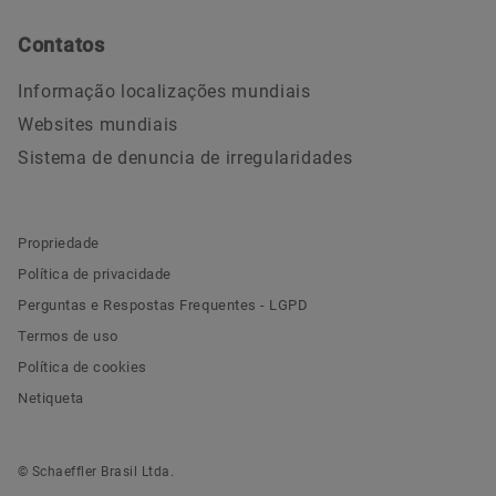
Contatos
Informação localizações mundiais
Websites mundiais
Sistema de denuncia de irregularidades
Propriedade
Política de privacidade
Perguntas e Respostas Frequentes - LGPD
Termos de uso
Política de cookies
Netiqueta
© Schaeffler Brasil Ltda.