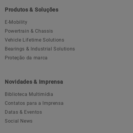
Produtos & Soluções
E-Mobility
Powertrain & Chassis
Vehicle Lifetime Solutions
Bearings & Industrial Solutions
Proteção da marca
Novidades & Imprensa
Biblioteca Multimídia
Contatos para a Imprensa
Datas & Eventos
Social News